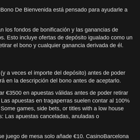
l Bono De Bienvenida está pensado para ayudarle a
n los fondos de bonificación y las ganancias de
os. Esto incluye ofertas de depósito igualado como un
irar el bono y cualquier ganancia derivada de él.
y a veces el importe del depósito) antes de poder
rá en la descripción del bono antes de aceptarlo.
ar €3500 en apuestas válidas antes de poder retirar
x. Las apuestas en tragaperras suelen contar al 100%
t: Some games, side bets, or titles with a low house
s: Las apuestas canceladas, anuladas o
se juego de mesa solo añade €10. CasinoBarcelona