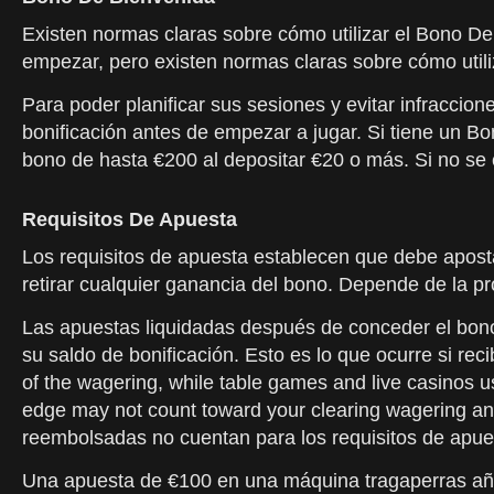
Existen normas claras sobre cómo utilizar el Bono D
empezar, pero existen normas claras sobre cómo util
Para poder planificar sus sesiones y evitar infracci
bonificación antes de empezar a jugar. Si tiene un B
bono de hasta €200 al depositar €20 o más. Si no se 
Requisitos De Apuesta
Los requisitos de apuesta establecen que debe apost
retirar cualquier ganancia del bono. Depende de la pr
Las apuestas liquidadas después de conceder el bono 
su saldo de bonificación. Esto es lo que ocurre si r
of the wagering, while table games and live casinos usu
edge may not count toward your clearing wagering an
reembolsadas no cuentan para los requisitos de apue
Una apuesta de €100 en una máquina tragaperras añ