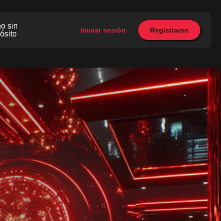
o sin
Iniciar sesión
Registrarse
ósito