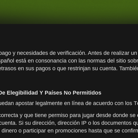
ago y necesidades de verificación. Antes de realizar un
spañol está en consonancia con las normas del sitio sob
 retrasos en sus pagos o que restrinjan su cuenta. Tamb
e Elegibilidad Y Países No Permitidos
edan apostar legalmente en línea de acuerdo con los Té
orrecta y que tiene permiso para jugar desde donde se 
 cuenta. Si su dirección, dirección IP o los documentos
r dinero o participar en promociones hasta que se confir