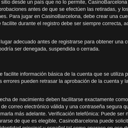
l sitio desde un país que no lo permite, CasinoBarcelona
mprobaciones antes de que se efectúen las retiradas, y l
iones. Para jugar en CasinoBarcelona, debe crear una cu
facilite durante el registro debe ser siempre correcta, 
l lugar adecuado antes de registrarse para obtener una c
 podría ser denegada, suspendida o cerrada.
e facilite información básica de la cuenta que se utiliza 
s errores pueden retrasar la aprobación de la cuenta y l
 fecha de nacimiento deben facilitarse exactamente como
de correo electrónico válida y una contraseña segura q
irmarla más adelante. Verificación telefónica: Puede se
rarse de que es elegible, CasinoBarcelona puede solicit