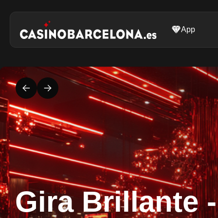
App
Gira Brillante -