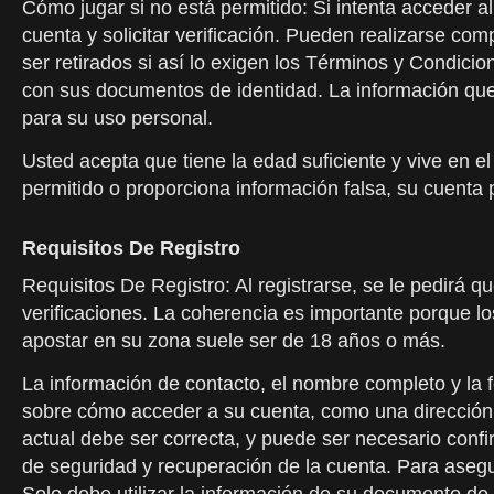
Cómo jugar si no está permitido: Si intenta acceder a
cuenta y solicitar verificación. Pueden realizarse co
ser retirados si así lo exigen los Términos y Condic
con sus documentos de identidad. La información que 
para su uso personal.
Usted acepta que tiene la edad suficiente y vive en e
permitido o proporciona información falsa, su cuenta
Requisitos De Registro
Requisitos De Registro: Al registrarse, se le pedirá qu
verificaciones. La coherencia es importante porque lo
apostar en su zona suele ser de 18 años o más.
La información de contacto, el nombre completo y la
sobre cómo acceder a su cuenta, como una dirección 
actual debe ser correcta, y puede ser necesario conf
de seguridad y recuperación de la cuenta. Para asegu