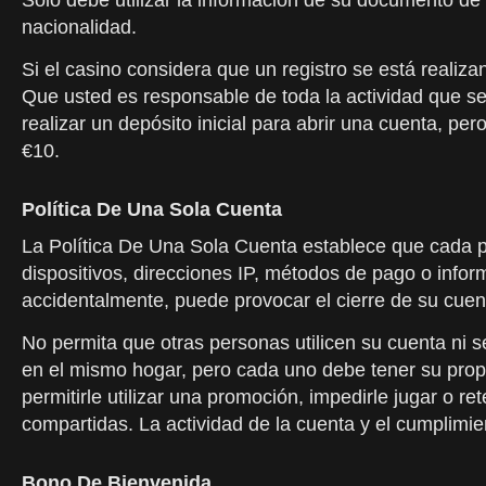
Solo debe utilizar la información de su documento de
nacionalidad.
Si el casino considera que un registro se está reali
Que usted es responsable de toda la actividad que se
realizar un depósito inicial para abrir una cuenta, p
€10.
Política De Una Sola Cuenta
La Política De Una Sola Cuenta establece que cada p
dispositivos, direcciones IP, métodos de pago o info
accidentalmente, puede provocar el cierre de su cuen
No permita que otras personas utilicen su cuenta ni 
en el mismo hogar, pero cada uno debe tener su propi
permitirle utilizar una promoción, impedirle jugar o 
compartidas. La actividad de la cuenta y el cumplimie
Bono De Bienvenida