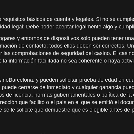
requisitos básicos de cuenta y legales. Si no se cumple
acidad legal: Debe poder aceptar legalmente algo y cumpli
gares y entornos de dispositivos solo pueden tener una
rmación de contacto; todos ellos deben ser correctos. U
rar las comprobaciones de seguridad del casino. El casi
ue la información facilitada no sea coherente o haya act
sinoBarcelona, y pueden solicitar prueba de edad en cu
 puede cerrarse de inmediato y cualquier ganancia pued
s de licencia, normas gubernamentales o política de la
dirección que facilitó o el país en el que se emitió el do
ue se le solicite que demuestre que es elegible antes de 