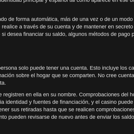
 identidad principal y español tal como aparece en ese d
zando de forma automática, más de una vez o de un modo 
 realice a través de su cuenta y de mantener en secreto 
ero si desea financiar su saldo, algunos métodos de pag
ersona solo puede tener una cuenta. Esto incluye los ca
rmación sobre el hogar que se comparten. No cree cuenta
ta.
se registren en ella en su nombre. Comprobaciones del h
a identidad y fuentes de financiación, y el casino pued
retener sus retiradas hasta que se realicen comprobacione
nto pueden revisarse de nuevo antes de enviar los saldos