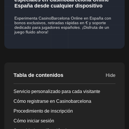
España desde cualquier dispositivo
Experimenta CasinoBarcelona Online en España con
bonos exclusivos, retiradas rápidas en € y soporte
dedicado para jugadores españoles. ¡Disfruta de un
juego fluido ahora!
Tabla de contenidos
Hide
Servicio personalizado para cada visitante
Cómo registrarse en Casinobarcelona
Procedimiento de inscripción
Cómo iniciar sesión