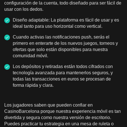
configuración de la cuenta, todo diseñado para ser fácil de
usar con los dedos.
Diseño adaptable: La plataforma es fácil de usar y es
ideal tanto para uso horizontal como vertical.
Cuando activas las notificaciones push, serás el
primero en enterarte de los nuevos juegos, torneos y
ofertas que solo están disponibles para nuestra
comunidad móvil.
Los depósitos y retiradas están todos cifrados con
tecnología avanzada para mantenerlos seguros, y
todas las transacciones en euros se procesan de
forma rápida y clara.
Los jugadores saben que pueden confiar en
CasinoBarcelona porque nuestra experiencia móvil es tan
divertida y segura como nuestra versión de escritorio.
Puedes practicar tu estrategia en una mesa de ruleta o