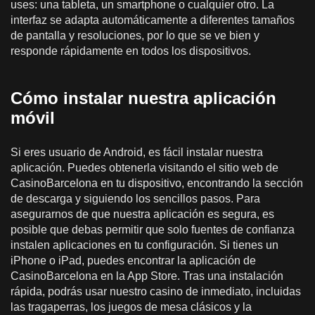
uses: una tableta, un smartphone o cualquier otro. La
interfaz se adapta automáticamente a diferentes tamaños
de pantalla y resoluciones, por lo que se ve bien y
responde rápidamente en todos los dispositivos.
Cómo instalar nuestra aplicación
móvil
Si eres usuario de Android, es fácil instalar nuestra
aplicación. Puedes obtenerla visitando el sitio web de
CasinoBarcelona en tu dispositivo, encontrando la sección
de descarga y siguiendo los sencillos pasos. Para
asegurarnos de que nuestra aplicación es segura, es
posible que debas permitir que solo fuentes de confianza
instalen aplicaciones en tu configuración. Si tienes un
iPhone o iPad, puedes encontrar la aplicación de
CasinoBarcelona en la App Store. Tras una instalación
rápida, podrás usar nuestro casino de inmediato, incluidas
las tragaperras, los juegos de mesa clásicos y la