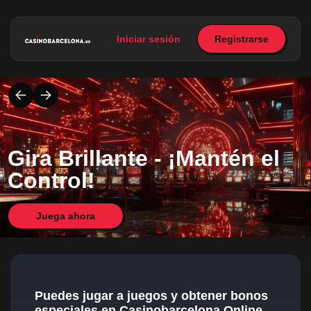
Iniciar sesión
Registrarse
Gira Brillante - ¡Mantén el
Control!
Juega ahora
Puedes jugar a juegos y obtener bonos
especiales en Casinobarcelona Online