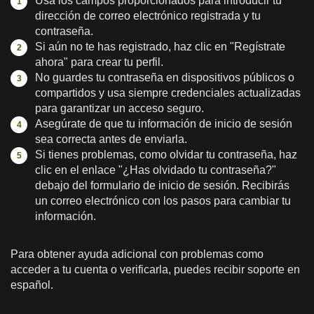
Usa los campos proporcionados para introducir tu
dirección de correo electrónico registrada y tu
contraseña.
Si aún no te has registrado, haz clic en "Regístrate
ahora" para crear tu perfil.
No guardes tu contraseña en dispositivos públicos o
compartidos y usa siempre credenciales actualizadas
para garantizar un acceso seguro.
Asegúrate de que tu información de inicio de sesión
sea correcta antes de enviarla.
Si tienes problemas, como olvidar tu contraseña, haz
clic en el enlace "¿Has olvidado tu contraseña?"
debajo del formulario de inicio de sesión. Recibirás
un correo electrónico con los pasos para cambiar tu
información.
Para obtener ayuda adicional con problemas como
acceder a tu cuenta o verificarla, puedes recibir soporte en
español.