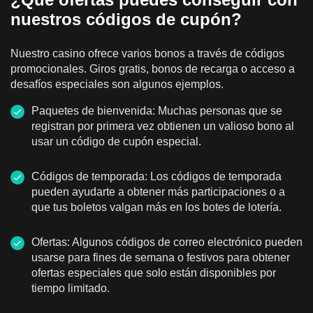
nuestros códigos de cupón?
Nuestro casino ofrece varios bonos a través de códigos
promocionales. Giros gratis, bonos de recarga o acceso a
desafíos especiales son algunos ejemplos.
Paquetes de bienvenida: Muchas personas que se
registran por primera vez obtienen un valioso bono al
usar un código de cupón especial.
Códigos de temporada: Los códigos de temporada
pueden ayudarte a obtener más participaciones o a
que tus boletos valgan más en los botes de lotería.
Ofertas: Algunos códigos de correo electrónico pueden
usarse para fines de semana o festivos para obtener
ofertas especiales que solo están disponibles por
tiempo limitado.