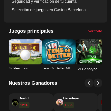
Seguridad y verificación de tu cuenta
Selección de juegos en Casino Barcelona
Acción con crupieres en vivo
Bono en Casinobarcelona: giros gratis,
Juegos principales
Ver todo
reembolso y torneos
Estructura de los torneos semanales
Cómo obtener y usar códigos promocionales de
Casinobarcelona para usuarios nuevos y
recurrentes
Golden Tour
Tens Or Better MH
P
¿Qué ofertas puedes conseguir con nuestros
Evil Genotype
códigos de cupón?
La aplicación móvil de Casinobarcelona
Nuestros Ganadores
Cómo instalar nuestra aplicación móvil
Dredd
Beredeyn
S
Programa VIP
121€
166€
Ventajas para miembros VIP