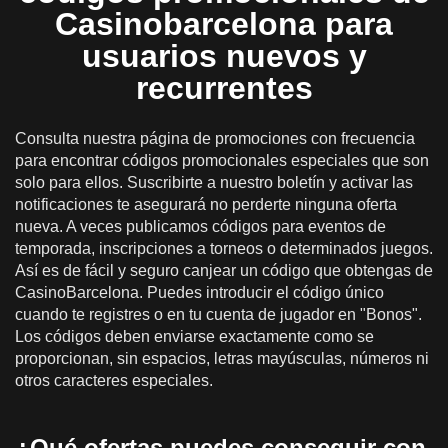
Casinobarcelona para
usuarios nuevos y
recurrentes
Consulta nuestra página de promociones con frecuencia
para encontrar códigos promocionales especiales que son
solo para ellos. Suscribirte a nuestro boletín y activar las
notificaciones te asegurará no perderte ninguna oferta
nueva. A veces publicamos códigos para eventos de
temporada, inscripciones a torneos o determinados juegos.
Así es de fácil y seguro canjear un código que obtengas de
CasinoBarcelona. Puedes introducir el código único
cuando te registres o en tu cuenta de jugador en "Bonos".
Los códigos deben enviarse exactamente como se
proporcionan, sin espacios, letras mayúsculas, números ni
otros caracteres especiales.
¿Qué ofertas puedes conseguir con