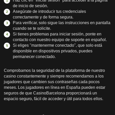
Haz clic en "Iniciar sesión" para acceder a la página
de inicio de sesión.
Asegúrate de introducir tus credenciales
correctamente y de forma segura.
Para verificar, solo sigue las instrucciones en pantalla
cuando se te solicite.
Si tienes problemas para iniciar sesión, ponte en
contacto con nuestro equipo de soporte en español.
Si eliges "mantenerme conectado", que solo está
disponible en dispositivos privados, puedes
permanecer conectado.
Comprobamos la seguridad de la plataforma de nuestro
casino constantemente y siempre recomendamos a los
jugadores que cambien sus contraseñas cada pocos
meses. Los jugadores en línea en España pueden estar
seguros de que CasinoBarcelona proporcionará un
espacio seguro, fácil de acceder y útil para todos ellos.