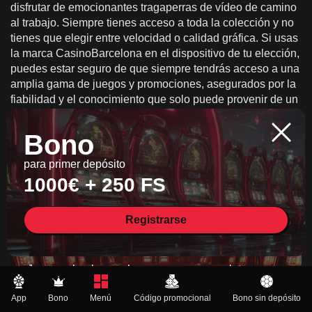
disfrutar de emocionantes tragaperras de vídeo de camino
al trabajo. Siempre tienes acceso a toda la colección y no
tienes que elegir entre velocidad o calidad gráfica. Si usas
la marca CasinoBarcelona en el dispositivo de tu elección,
puedes estar seguro de que siempre tendrás acceso a una
amplia gama de juegos y promociones, asegurados por la
fiabilidad y el conocimiento que solo puede provenir de un
casino con larga trayectoria.
Bono
para primer depósito
1000€ + 250 FS
Descargar
Registrarse
aplicación
Juega sobre la marcha con acceso completo
App
Bono
Menú
Código promocional
Bono sin depósito
Obtener la aplicación