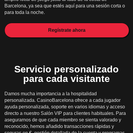
Barcelona, ya sea que estés aquí para una sesión corta o
para toda la noche.
Regístrate ahora
Servicio personalizado
para cada visitante
Damos mucha importancia a la hospitalidad
personalizada. CasinoBarcelona ofrece a cada jugador
ayuda personalizada, soporte en varios idiomas y acceso
directo a nuestro Salón VIP para clientes habituales. Para
asegurarnos de que cada miembro se sienta valorado y
reconocido, hemos añadido transacciones rápidas y
seguras en €, gestión detallada de la cuenta y programas