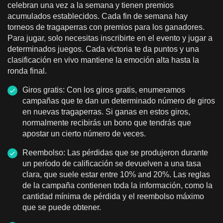
celebran una vez a la semana y tienen premios
acumulados establecidos. Cada fin de semana hay
torneos de tragaperras con premios para los ganadores.
Para jugar, solo necesitas inscribirte en el evento y jugar a
determinados juegos. Cada victoria te da puntos y una
clasificación en vivo mantiene la emoción alta hasta la
ronda final.
Giros gratis: Con los giros gratis, enumeramos
campañas que te dan un determinado número de giros
en nuevas tragaperras. Si ganas en estos giros,
normalmente recibirás un bono que tendrás que
apostar un cierto número de veces.
Reembolso: Las pérdidas que se produjeron durante
un período de calificación se devuelven a una tasa
clara, que suele estar entre 10% and 20%. Las reglas
de la campaña contienen toda la información, como la
cantidad mínima de pérdida y el reembolso máximo
que se puede obtener.